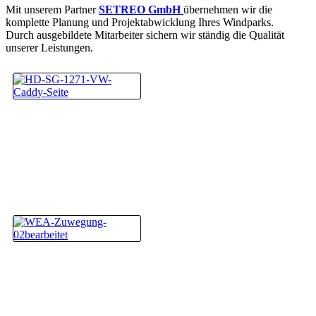
Mit unserem Partner
SETREO GmbH
übernehmen wir die
komplette Planung und Projektabwicklung Ihres Windparks.
Durch ausgebildete Mitarbeiter sichern wir ständig die Qualität
unserer Leistungen.