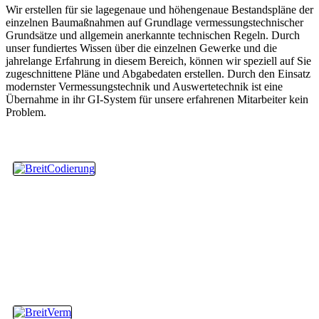
Wir erstellen für sie lagegenaue und höhengenaue Bestandspläne der
einzelnen Baumaßnahmen auf Grundlage vermessungstechnischer
Grundsätze und allgemein anerkannte technischen Regeln. Durch
unser fundiertes Wissen über die einzelnen Gewerke und die
jahrelange Erfahrung in diesem Bereich, können wir speziell auf Sie
zugeschnittene Pläne und Abgabedaten erstellen. Durch den Einsatz
modernster Vermessungstechnik und Auswertetechnik ist eine
Übernahme in ihr GI-System für unsere erfahrenen Mitarbeiter kein
Problem.