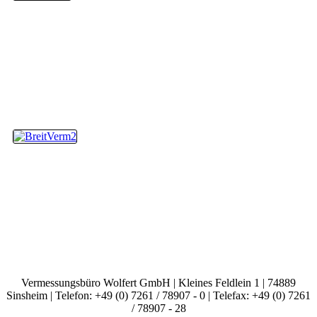
Vermessungsbüro Wolfert GmbH | Kleines Feldlein 1 | 74889
Sinsheim | Telefon: +49 (0) 7261 / 78907 - 0 | Telefax: +49 (0) 7261
/ 78907 - 28