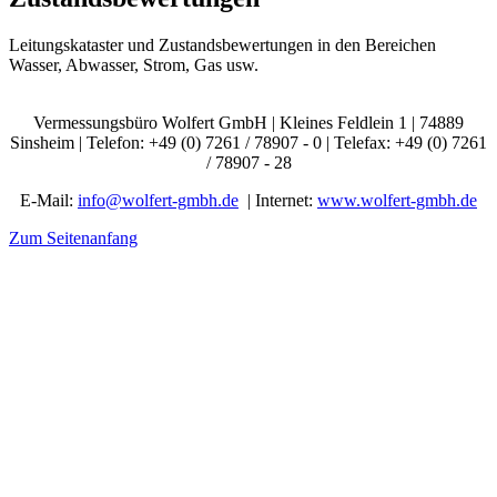
Leitungskataster und Zustandsbewertungen in den Bereichen
Wasser, Abwasser, Strom, Gas usw.
Vermessungsbüro Wolfert GmbH | Kleines Feldlein 1 | 74889
Sinsheim | Telefon: +49 (0) 7261 / 78907 - 0 | Telefax: +49 (0) 7261
/ 78907 - 28
E-Mail:
info@wolfert-gmbh.de
| Internet:
www.wolfert-gmbh.de
Zum Seitenanfang