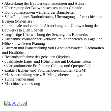
• Absteckung der Bauwerksabmessungen und Achsen
• Übertragung der Bauwerksachsen in das Gelände
• Kontrollmessungen während der Bauarbeiten
• Schaffung eines Bauhorizontes, Übertragung auf verschiedene
Ebenen (Meterrisse)
• horizontale und vertikale Absteckung und Überwachung des
Bauwerks in allen Ebenen
• langfristige Überwachung der Setzung des Bauwerks
• Aufnahme vorhandener Gebäude im Innenbereich in Lage und
Höhe zur weiteren Planung
• Aufmaß und Planerstellung von Gebäudefassaden, Dachtraufen
und Firsthöhen
• Bestandsaufnahme des gebauten Objektes
• qualifizierte Lage- und Höhenpläne mit Dokumentation
• klar strukturierte Profilpläne (Längs- und Querprofile)
• exakte Flächen- und Volumenberechnungen (DGM)
• Massenermittlung wie z.B. Mengenberechnungen
• Tunnelvermessung
• Maschinenvermessung