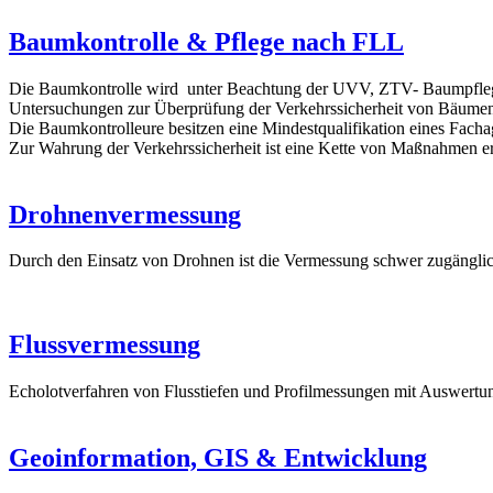
Baumkontrolle & Pflege nach FLL
Die Baumkontrolle wird unter Beachtung der UVV, ZTV- Baumpflege,
Untersuchungen zur Überprüfung der Verkehrssicherheit von Bäumen
Die Baumkontrolleure besitzen eine Mindestqualifikation eines Fach
Zur Wahrung der Verkehrssicherheit ist eine Kette von Maßnahmen er
Drohnenvermessung
Durch den Einsatz von Drohnen ist die Vermessung schwer zugängliche
Flussvermessung
Echolotverfahren von Flusstiefen und Profilmessungen mit Auswertu
Geoinformation, GIS & Entwicklung