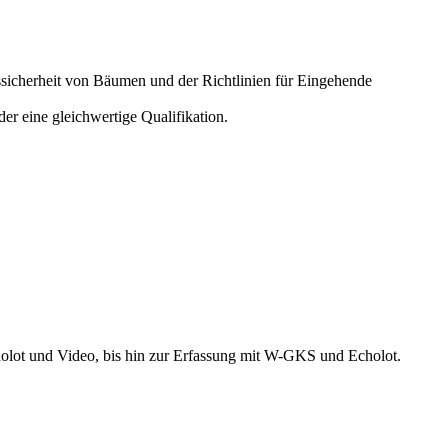
icherheit von Bäumen und der Richtlinien für Eingehende
r eine gleichwertige Qualifikation.
holot und Video, bis hin zur Erfassung mit W-GKS und Echolot.