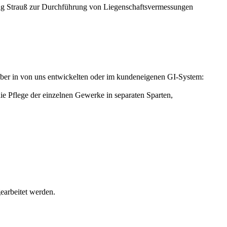
g Strauß zur Durchführung von Liegenschaftsvermessungen
iber in von uns entwickelten oder im kundeneigenen GI-System:
e Pflege der einzelnen Gewerke in separaten Sparten,
earbeitet werden.