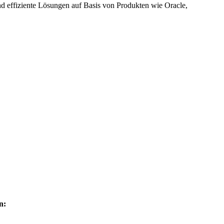
 effiziente Lösungen auf Basis von Produkten wie Oracle,
n: